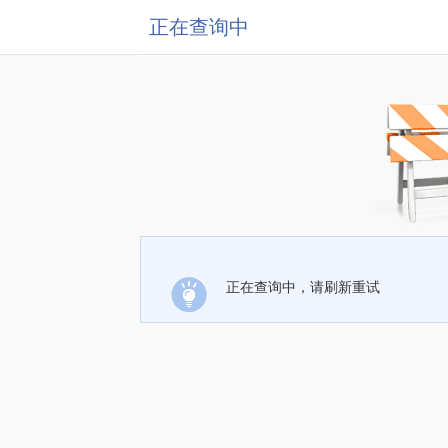
正在查询中
正在查询中，请刷新重试