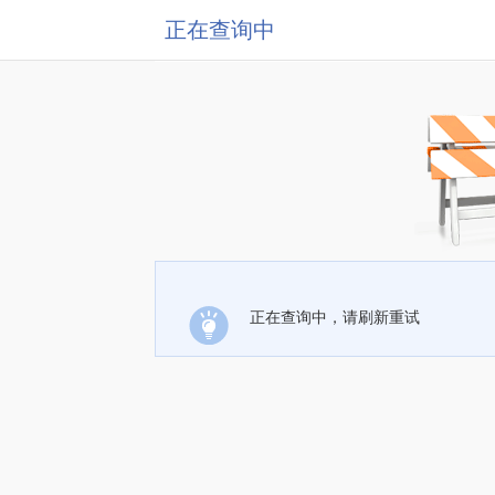
正在查询中
正在查询中，请刷新重试