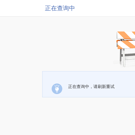
正在查询中
正在查询中，请刷新重试