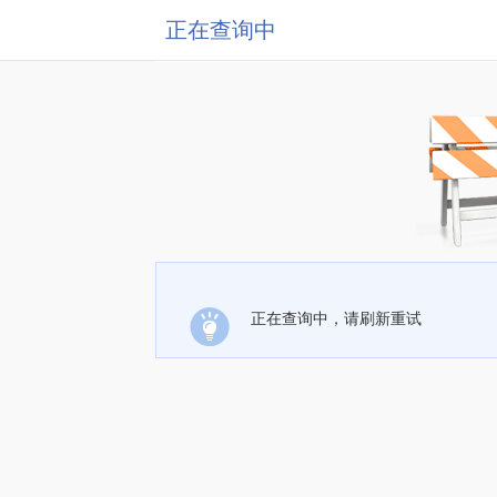
正在查询中
正在查询中，请刷新重试