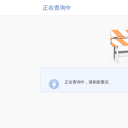
正在查询中
正在查询中，请刷新重试