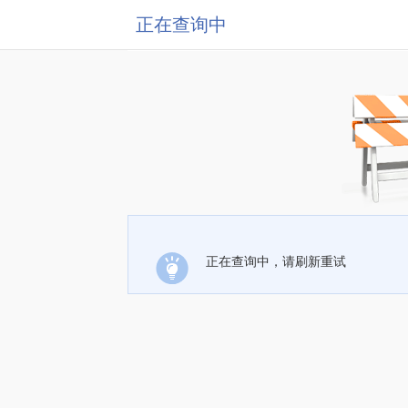
正在查询中
正在查询中，请刷新重试