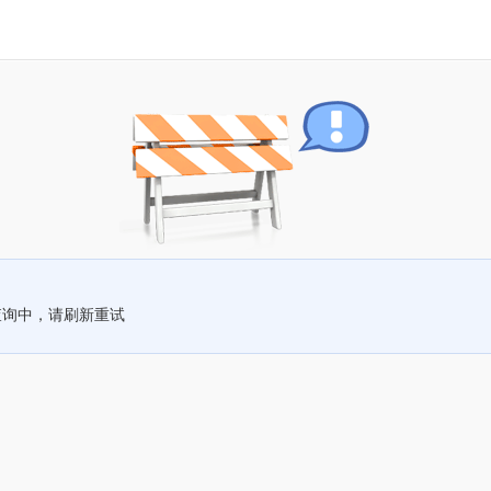
查询中，请刷新重试