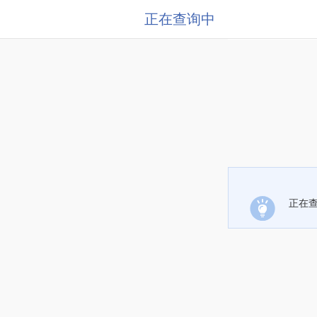
正在查询中
正在