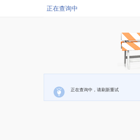
正在查询中
正在查询中，请刷新重试