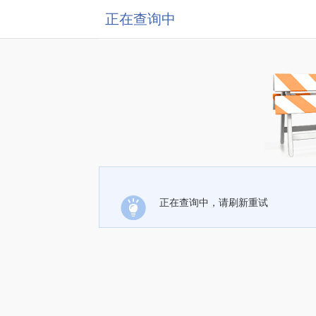
正在查询中
正在查询中，请刷新重试